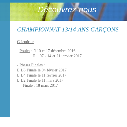
Découvrez-nous
CHAMPIONNAT 13/14 ANS GARÇONS
Calendrier
-
Poules
:

10 et 17 décembre 2016

07 - 14 et 21 janvier 2017
-
Phases Finales
:
 1/8 Finale le 04 février 2017
 1/4 Finale le 11 février 2017
 1/2 Finale le 11 mars 2017
Finale : 18 mars 2017