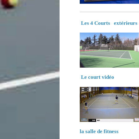
Les 4 Courts extérieurs
Le court vidéo
la salle de fitness