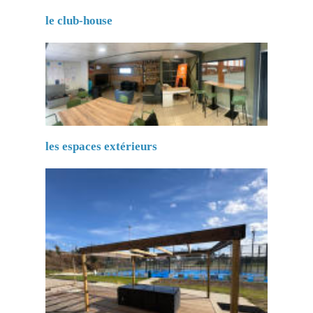
le club-house
les espaces extérieurs