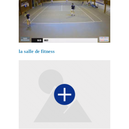
la salle de fitness