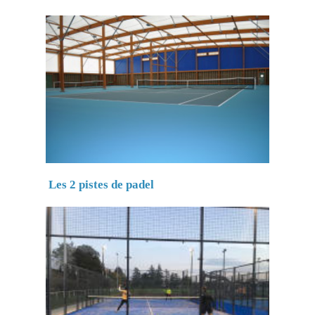
Les 2 pistes de padel