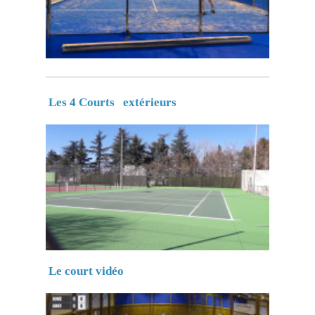
Les 4 Courts extérieurs
Le court vidéo