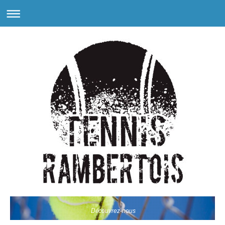
Découvrez-nous