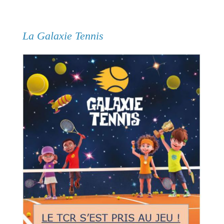
La Galaxie Tennis