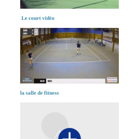
Le court vidéo
la salle de fitness