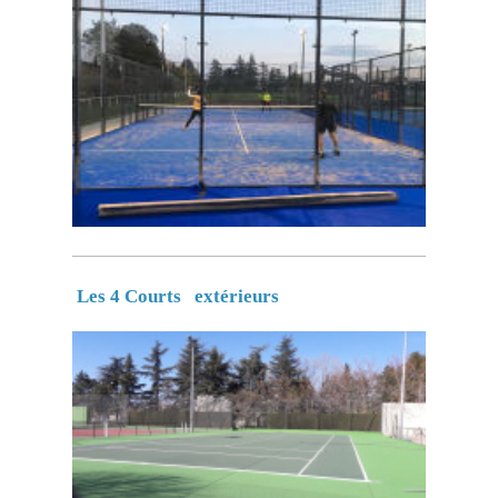
Les 4 Courts extérieurs