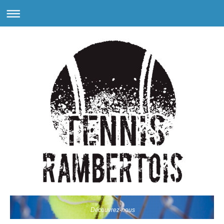
Découvrez-nous